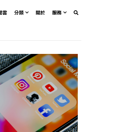
聞雲
分類
關於
服務