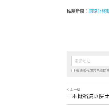
推薦新聞：
國際財經新
繼續操作即表示您同
上一篇
日本擬縮減眾院比