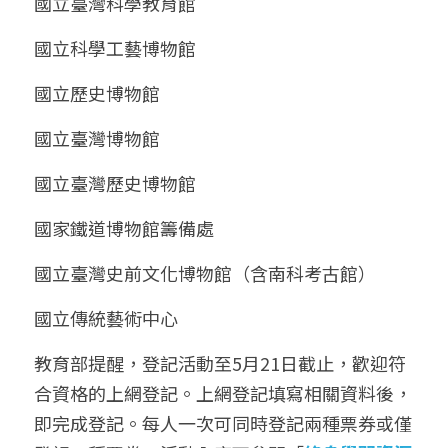
國立臺灣科學教育館
國立科學工藝博物館
國立歷史博物館
國立臺灣博物館
國立臺灣歷史博物館
國家鐵道博物館籌備處
國立臺灣史前文化博物館（含南科考古館）
國立傳統藝術中心
教育部提醒，登記活動至5月21日截止，歡迎符
合資格的上網登記。上網登記填寫相關資料後，
即完成登記。每人一次可同時登記兩種票券或僅