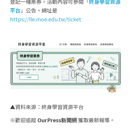
登記一種票券。活動內容可參閱「
終身學習資源
平台
」公告。網址是 
https://lle.moe.edu.tw/ticket
▲資料來源：終身學習資源平台
※歡迎追蹤 
OurPress新聞網
 獲取最新報導。