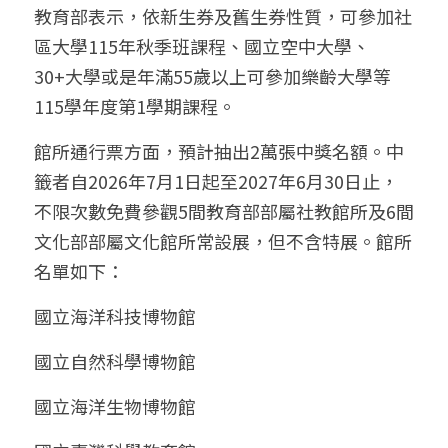
教育部表示，依新生券及舊生券性質，可參加社
區大學115年秋季班課程、國立空中大學、
30+大學或是年滿55歲以上可參加樂齡大學等
115學年度第1學期課程。
館所通行票方面，預計抽出2萬張中獎名額。中
籤者自2026年7月1日起至2027年6月30日止，
不限次數免費參觀5間教育部部屬社教館所及6間
文化部部屬文化館所常設展，但不含特展。館所
名單如下：
國立海洋科技博物館
國立自然科學博物館
國立海洋生物博物館