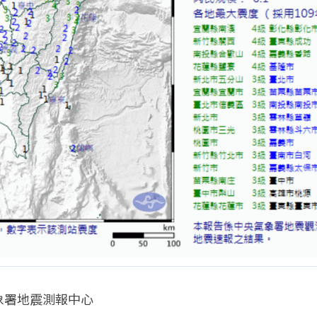
象署地震測報中心