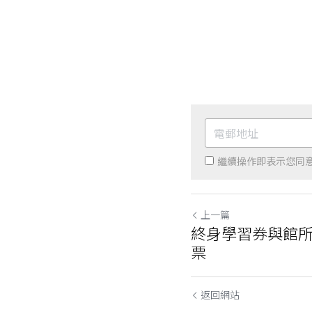
繼續操作即表示您同
上一篇
終身學習券與館所
票
返回網站