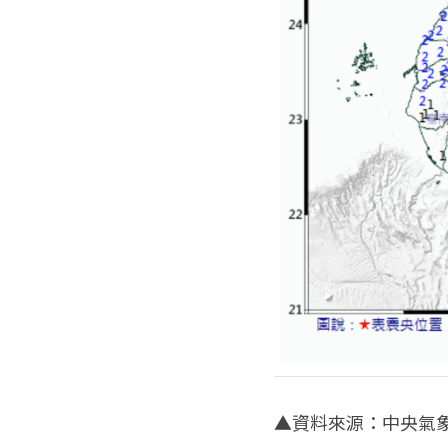
▲資料來源：中央氣