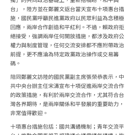
台」，陸方並在鄭麗文返台當天宣布十項惠台措
施，國民黨呼籲民進黨政府以民眾利益為念積極
回應，兩岸合作創造和平紅利。不過，賴政府拒
絕接受，強調兩岸任何開放措施，都涉及政府公
權力與制度管理，任何交流安排都不應附帶政治
前提，更不應淪為特定政黨政治操作或交易籌
碼。
陪同鄭麗文訪陸的國民黨副主席張榮恭表示，中
共中央台辦主任宋濤宣布十項促進兩岸交流合作
的政策措施，有利於兩岸交流合作，尤其符合台
灣各界期待，是兩岸關係和平發展的重要助力，
非常值得歡迎。
十項惠台措施包括：國共溝通機制；青年交流平