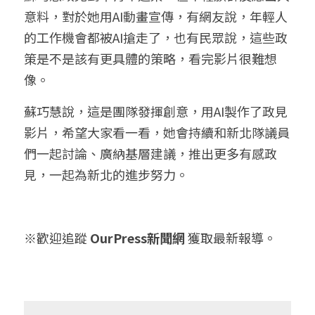
意料，對於她用AI動畫宣傳，有網友說，年輕人
的工作機會都被AI搶走了，也有民眾說，這些政
策是不是該有更具體的策略，看完影片很難想
像。
蘇巧慧說，這是團隊發揮創意，用AI製作了政見
影片，希望大家看一看，她會持續和新北隊議員
們一起討論、廣納基層建議，推出更多有感政
見，一起為新北的進步努力。
※歡迎追蹤 
OurPress新聞網
 獲取最新報導。