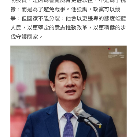
釁，而是為了避免戰爭。他強調，政黨可以競
爭，但國家不能分裂，他會以更謙卑的態度傾聽
人民，以更堅定的意志推動改革，以更穩健的步
伐守護國家。