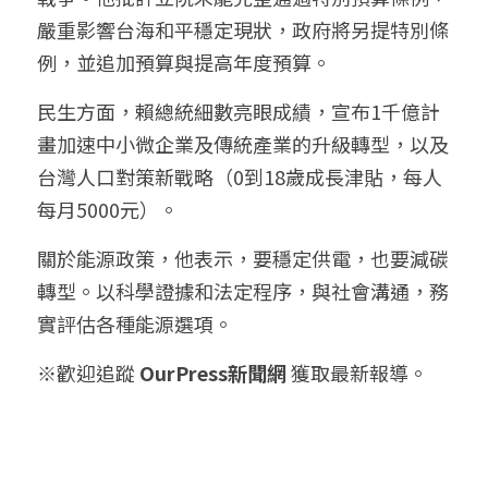
嚴重影響台海和平穩定現狀，政府將另提特別條
例，並追加預算與提高年度預算。
民生方面，賴總統細數亮眼成績，宣布1千億計
畫加速中小微企業及傳統產業的升級轉型，以及
台灣人口對策新戰略（0到18歲成長津貼，每人
每月5000元）。
關於能源政策，他表示，要穩定供電，也要減碳
轉型。以科學證據和法定程序，與社會溝通，務
實評估各種能源選項。
※歡迎追蹤 
OurPress新聞網
 獲取最新報導。