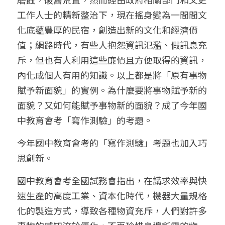
工作人士的精新整治下，現在搖身變為一間間文
化底蘊豐厚的民宿，創造出新的文化和經濟價
值；網路時代，有些人抱怨資訊氾濫、假訊息充
斥，但也有人利用這些廉價且方便取得的資訊，
內化成個人有用的知識。以上都是將「原有事物
賦予新面貌」的實例。為什麼要將事物賦予新的
面貌？又如何能賦予事物新的面貌？成了今年國
中教育會考「寫作測驗」的考題。
今年國中教育會考的「寫作測驗」考題也加入巧
思創新。
國中教育會考全國試務會指出，在講求效率與快
速生產的高度工業、資本化時代，機器大量規格
化的製造方式，導致各種物資充斥，人們對許多