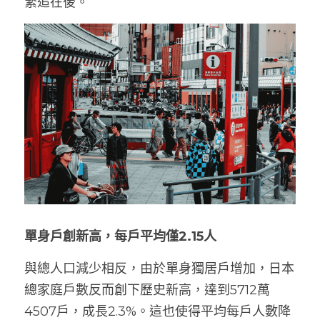
緊追在後。
單身戶創新高，每戶平均僅2.15人
與總人口減少相反，由於單身獨居戶增加，日本
總家庭戶數反而創下歷史新高，達到5712萬
4507戶，成長2.3%。這也使得平均每戶人數降