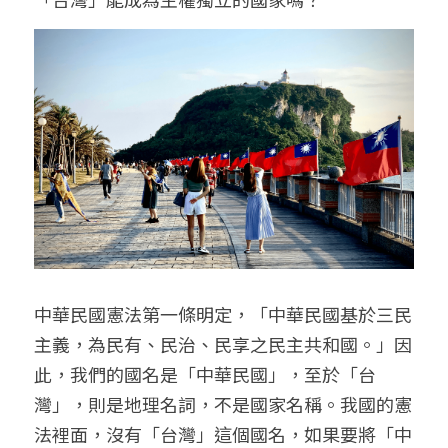
中華民國憲法第一條明定，「中華民國基於三民
主義，為民有、民治、民享之民主共和國。」因
此，我們的國名是「中華民國」，至於「台
灣」，則是地理名詞，不是國家名稱。我國的憲
法裡面，沒有「台灣」這個國名，如果要將「中