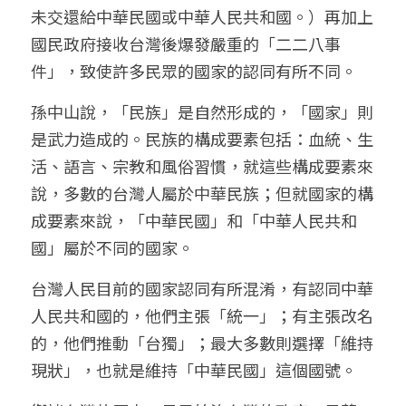
未交還給中華民國或中華人民共和國。）再加上
國民政府接收台灣後爆發嚴重的「二二八事
件」，致使許多民眾的國家的認同有所不同。
孫中山說，「民族」是自然形成的，「國家」則
是武力造成的。民族的構成要素包括：血統、生
活、語言、宗教和風俗習慣，就這些構成要素來
說，多數的台灣人屬於中華民族；但就國家的構
成要素來說，「中華民國」和「中華人民共和
國」屬於不同的國家。
台灣人民目前的國家認同有所混淆，有認同中華
人民共和國的，他們主張「統一」；有主張改名
的，他們推動「台獨」；最大多數則選擇「維持
現狀」，也就是維持「中華民國」這個國號。