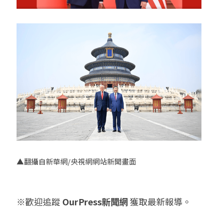
▲翻攝自新華網/央視網網站新聞畫面
※歡迎追蹤 
OurPress新聞網
 獲取最新報導。