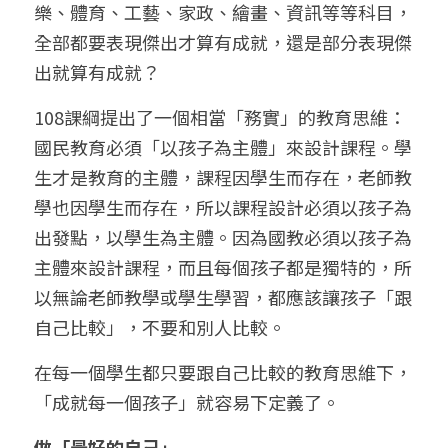
樂、體育、工藝、家政、繪畫、資訊等等科目，
全部都要表現傑出才算有成就，還是部分表現傑
出就算有成就？
108課綱提出了一個相當「務實」的教育思維：
國民教育必須「以孩子為主體」來設計課程。學
生才是教育的主體，課程因學生而存在，老師教
學也因學生而存在，所以課程設計必須以孩子為
出發點，以學生為主體。因為國教必須以孩子為
主體來設計課程，而且每個孩子都是獨特的，所
以無論老師教學或學生學習，都應該讓孩子「跟
自己比較」，不要和別人比較。
在每一個學生都只要跟自己比較的教育思維下，
「成就每一個孩子」就容易下定義了。
做「最好的自己」