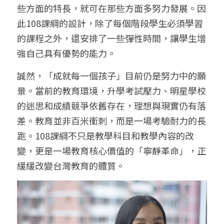
些方面的特長，就可在那些方面多努力發展。因
此108課綱的設計，除了每個階段學生必須學習
的課程之外，還安排了一些彈性時間，讓學生增
強自己具有優勢的能力。
誠然，「成就每一個孩子」目前仍是努力中的願
景。當前的教育環境，升學考試壓力、明星學校
的迷思和成績競爭依舊存在，理想與現實仍有落
差。教育並非百米衝刺，而是一場考驗耐力的長
跑。108課綱不只是教學科目和教學內容的改
變，更是一場教育核心價值的「寧靜革命」，正
緩緩改變台灣教育的體質。