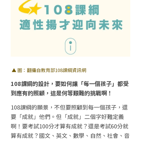
 ▲ 圖：翻攝自教育部108課綱資訊網
108課綱的設計，要如何讓「每一個孩子」都受
到應有的照顧，這是何等艱難的挑戰啊！
108課綱的願景，不但要照顧到每一個孩子，還
要「成就」他們。但「成就」二個字好難定義
啊！要考試100分才算有成就？還是考試60分就
算有成就？國文、英文、數學、自然、社會、音