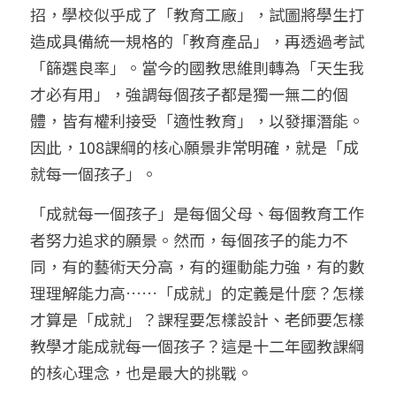
招，學校似乎成了「教育工廠」，試圖將學生打
造成具備統一規格的「教育產品」，再透過考試
「篩選良率」。當今的國教思維則轉為「天生我
才必有用」，強調每個孩子都是獨一無二的個
體，皆有權利接受「適性教育」，以發揮潛能。
因此，108課綱的核心願景非常明確，就是「成
就每一個孩子」。
「成就每一個孩子」是每個父母、每個教育工作
者努力追求的願景。然而，每個孩子的能力不
同，有的藝術天分高，有的運動能力強，有的數
理理解能力高……「成就」的定義是什麼？怎樣
才算是「成就」？課程要怎樣設計、老師要怎樣
教學才能成就每一個孩子？這是十二年國教課綱
的核心理念，也是最大的挑戰。