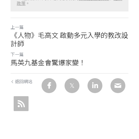
政策
。
上一篇
《人物》毛高文 啟動多元入學的教改設
計師
下一篇
馬英九基金會驚爆家變！
返回網站