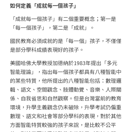
如何定義「成就每一個孩子」
「成就每一個孩子」有二個重要概念；第一是
「每一個孩子」，第二是「成就」。
國民教育必須成就的是「每一個」孩子，不僅僅
是部分學科成績表現好的孩子。
美國哈佛大學教授加德納於1983年提出「多元
智能理論」，指出每一個孩子都具有八種智能中
的某些特質，他所提出的八種智能包括：數理邏
輯、語文、空間觀念、肢體動覺、音樂、人際關
係、自我省思和自然觀察。但是台灣當前的教育
環境，升學主義觀念仍未破除，升學考試仍偏重
數理、語文和社會等部分學科的表現，對於其他
方面智能特質較強的孩子來說，是比較不公平