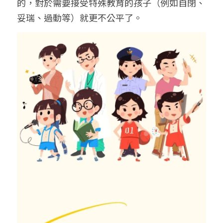
的，對於需要接受特殊教育的孩子（例如自閉、
妥瑞、過動等）就更不公平了。